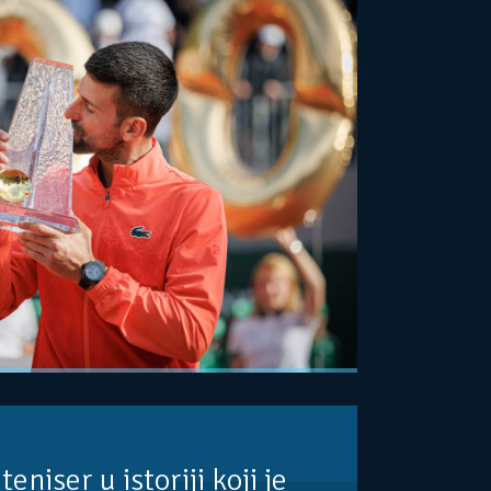
teniser u istoriji koji je