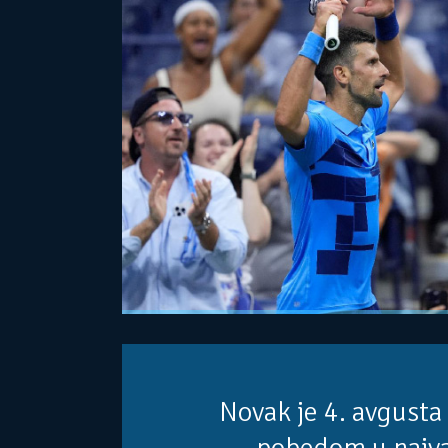
Novak je 4. avgusta