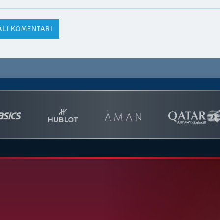
ALI KOMENTARI