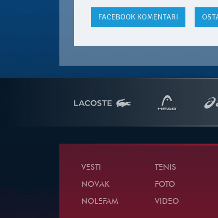
FACEBOOK
KOMENTARI
OST
VESTI
TENIS
NOVAK
FOTO
NOLEFAM
VIDEO