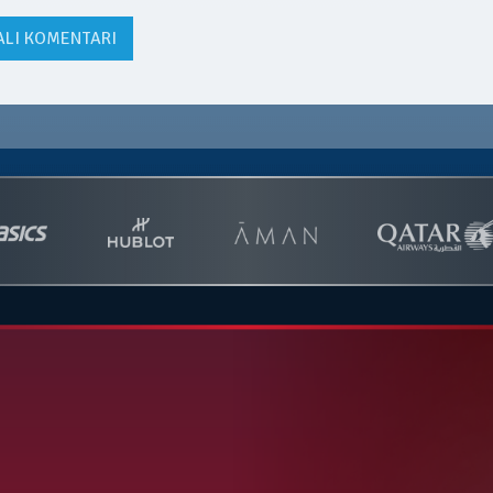
ALI KOMENTARI