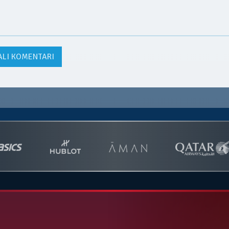
ALI KOMENTARI