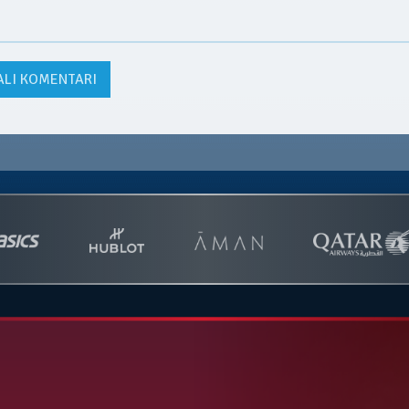
ALI KOMENTARI