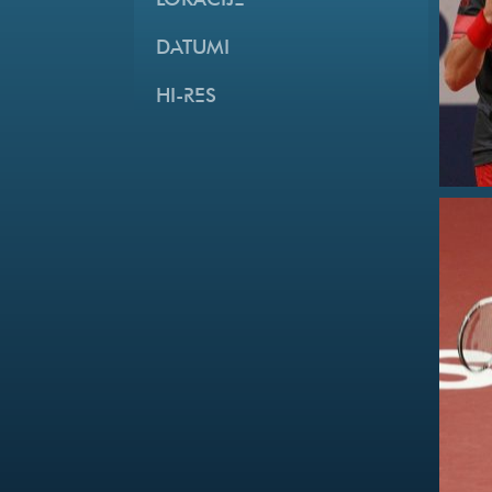
LOKACIJE
DATUMI
HI-RES