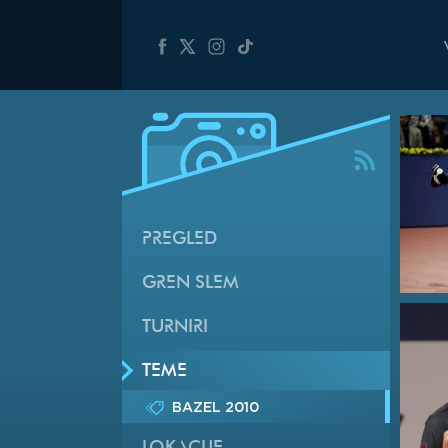
PREGLED
GREN SLEM
TURNIRI
TEME
BAZEL 2010