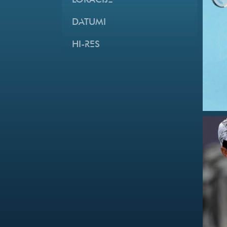
LOKACIJE
DATUMI
HI-RES