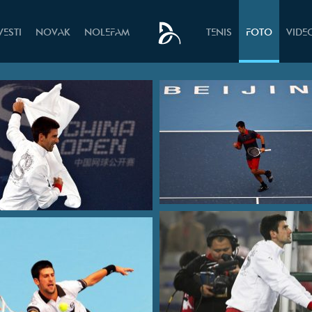
VESTI
NOVAK
NOLEFAM
TENIS
FOTO
VIDE