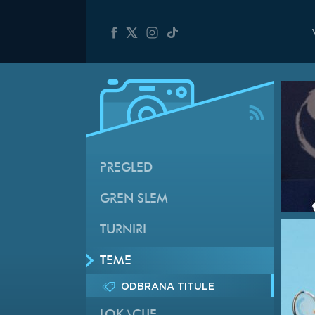
PREGLED
GREN SLEM
TURNIRI
TEME
ODBRANA TITULE