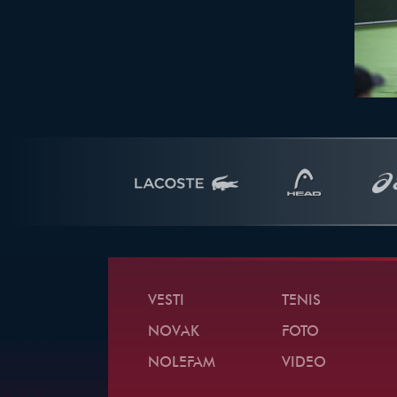
VESTI
TENIS
NOVAK
FOTO
NOLEFAM
VIDEO