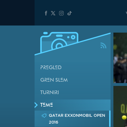
PREGLED
GREN SLEM
TURNIRI
TEME
QATAR EXXONMOBIL OPEN
2016