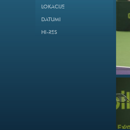
LOKACIJE
DATUMI
HI-RES