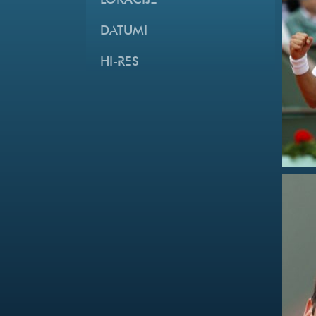
LOKACIJE
DATUMI
HI-RES