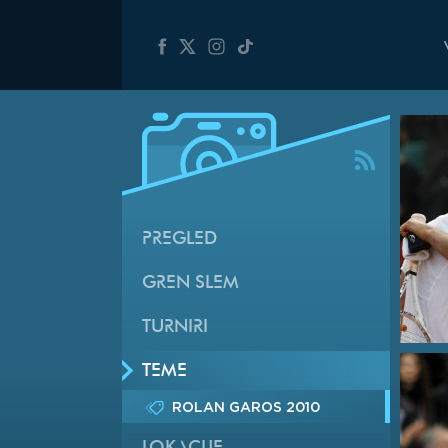
PREGLED
GREN SLEM
TURNIRI
TEME
ROLAN GAROS 2010