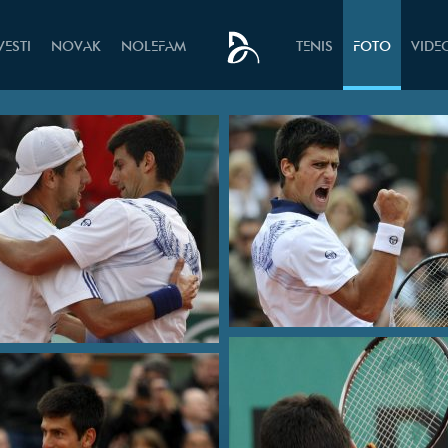
VESTI
NOVAK
NOLEFAM
TENIS
FOTO
VIDE