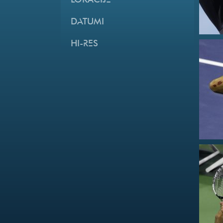
LOKACIJE
DATUMI
HI-RES