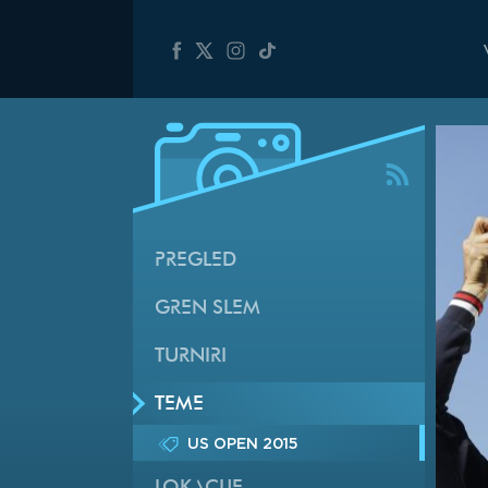
PREGLED
GREN SLEM
TURNIRI
TEME
US OPEN 2015