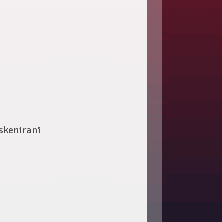
 skenirani