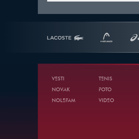
VESTI
TENIS
NOVAK
FOTO
NOLEFAM
VIDEO