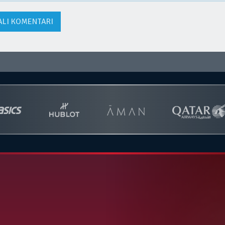
ALI KOMENTARI