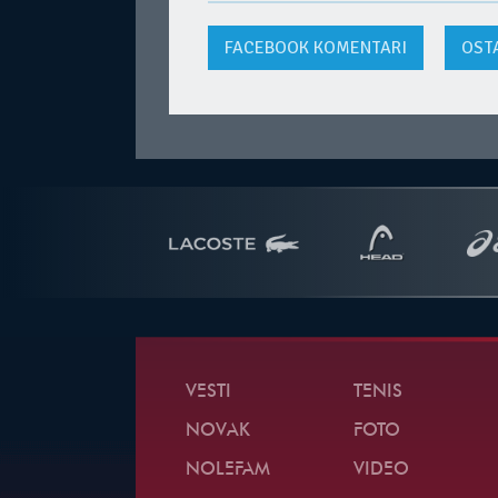
FACEBOOK
KOMENTARI
OST
VESTI
TENIS
NOVAK
FOTO
NOLEFAM
VIDEO