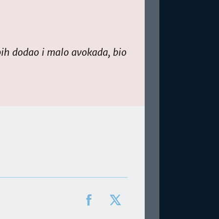
bih dodao i malo avokada, bio