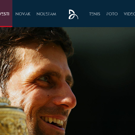
VESTI
NOVAK
NOLEFAM
TENIS
FOTO
VIDE