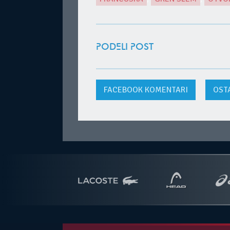
PODELI POST
FACEBOOK
KOMENTARI
OST