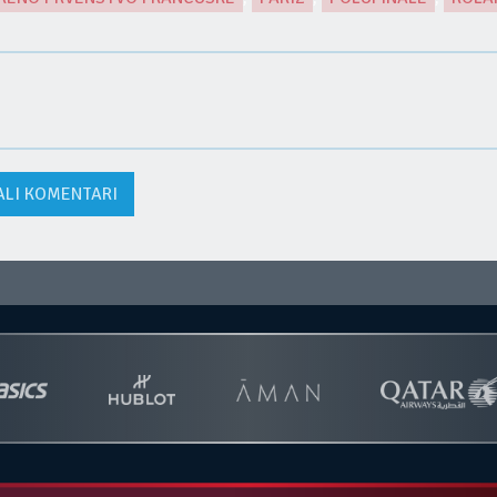
ALI KOMENTARI