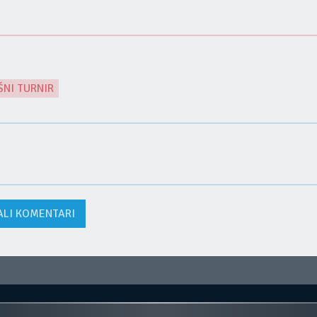
ŠNI TURNIR
ALI KOMENTARI