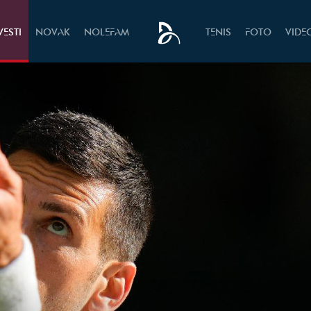
VESTI
NOVAK
NOLEFAM
TENIS
FOTO
VIDE