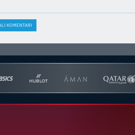
ALI KOMENTARI