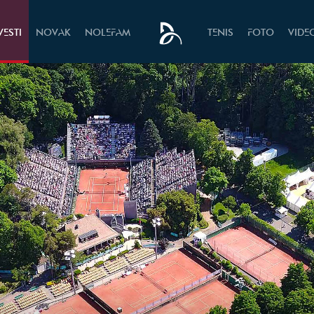
VESTI
NOVAK
NOLEFAM
TENIS
FOTO
VIDE