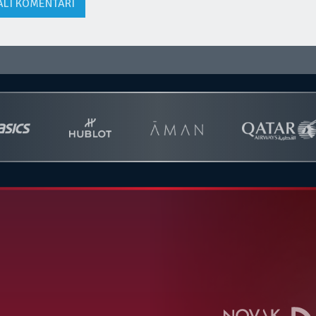
ALI KOMENTARI