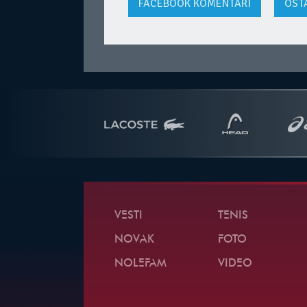
FACEBOOK
KOMENTARI
OST
VESTI
TENIS
NOVAK
FOTO
NOLEFAM
VIDEO