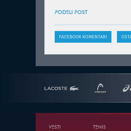
PODELI POST
FACEBOOK
KOMENTARI
OST
VESTI
TENIS