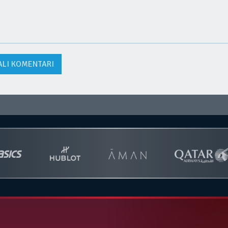
ALI KOMENTARI