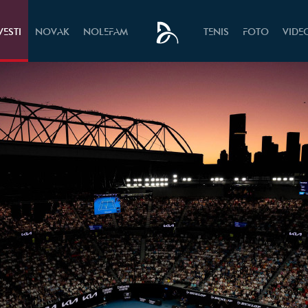
VESTI
NOVAK
NOLEFAM
TENIS
FOTO
VIDE