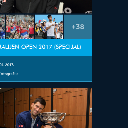
+38
ALIJEN OPEN 2017 (SPECIJAL)
01. 2017.
Fotografije