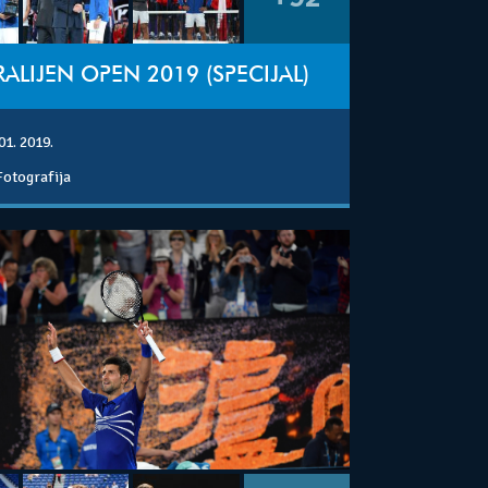
ALIJEN OPEN 2019 (SPECIJAL)
01. 2019.
Fotografija