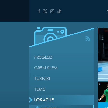
PREGLED
GREN SLEM
TURNIRI
TEME
LOKACIJE