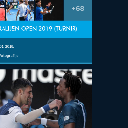
+68
ALIJEN OPEN 2019 (TURNIR)
01. 2019.
Fotografije