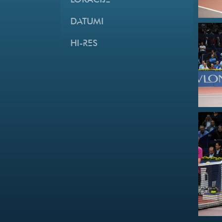
LOKACIJE
DATUMI
HI-RES