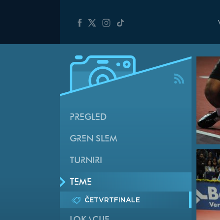
PREGLED
GREN SLEM
TURNIRI
TEME
ČETVRTFINALE