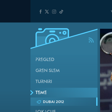
PREGLED
GREN SLEM
TURNIRI
TEME
DUBAI 2012