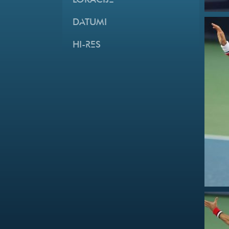
LOKACIJE
DATUMI
HI-RES