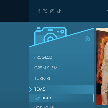
PREGLED
GREN SLEM
TURNIRI
TEME
HEAD