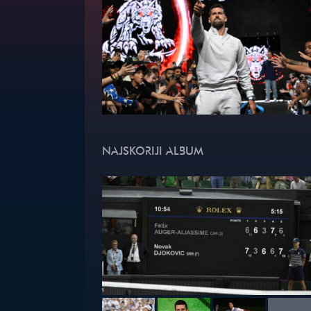
NAJSKORIJI ALBUM