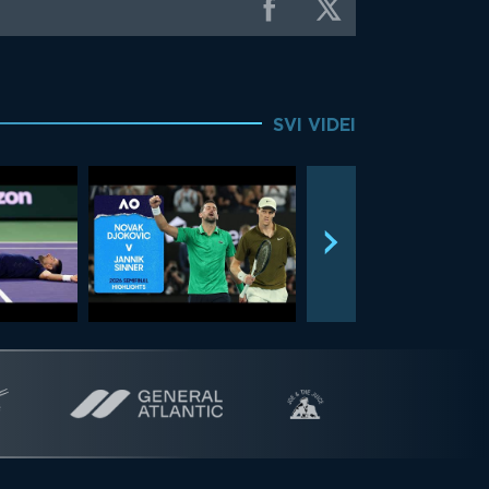
SVI VIDEI