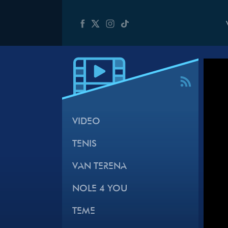
VIDEO
TENIS
VAN TERENA
NOLE 4 YOU
TEME