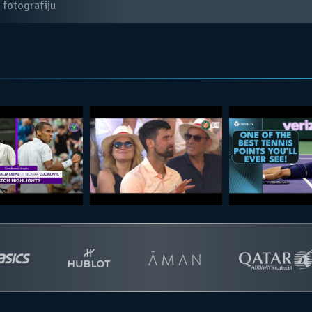
 fotografiju