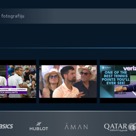
 fotografiju