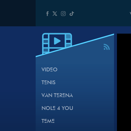
VIDEO
TENIS
VAN TERENA
NOLE 4 YOU
TEME