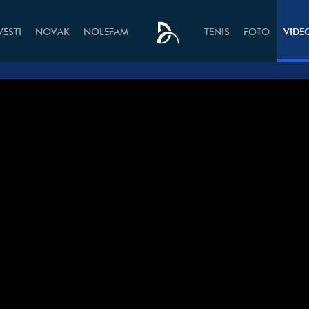
VESTI
NOVAK
NOLEFAM
TENIS
FOTO
VIDE