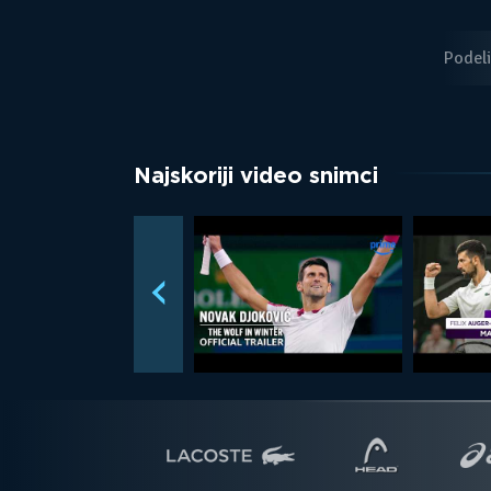
Podeli
Najskoriji video snimci