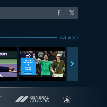
SVI VIDEI