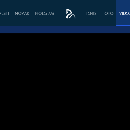
VESTI
NOVAK
NOLEFAM
TENIS
FOTO
VIDE