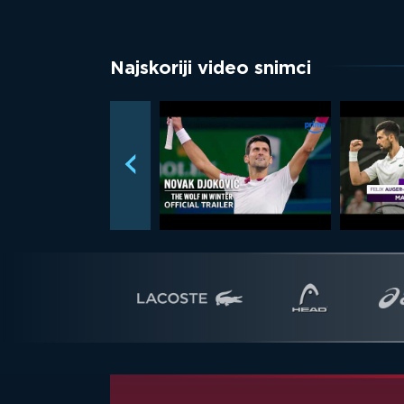
Najskoriji video snimci