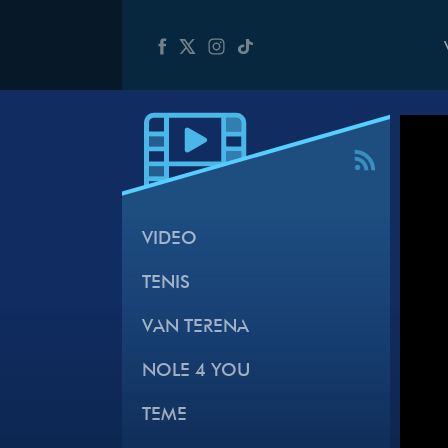
VIDEO
TENIS
VAN TERENA
NOLE 4 YOU
TEME