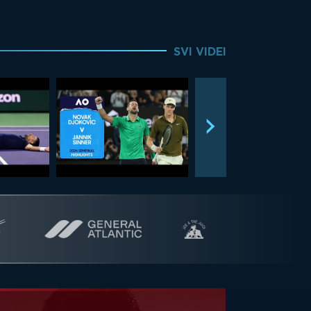
SVI VIDEI