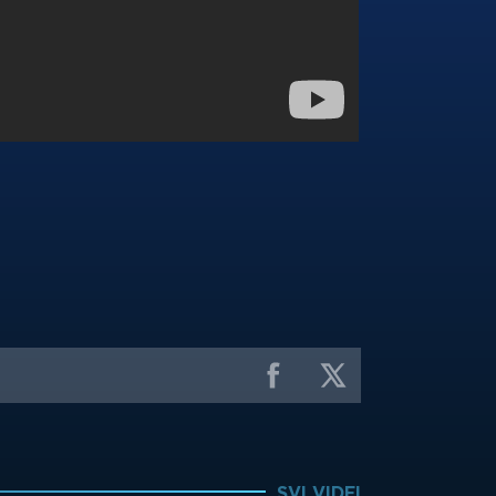
SVI VIDEI