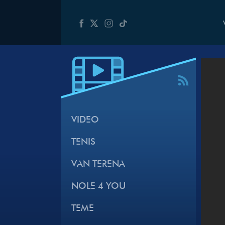
VIDEO
TENIS
VAN TERENA
NOLE 4 YOU
TEME