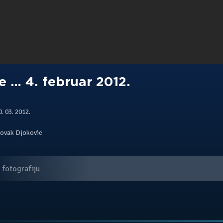
e … 4. februar 2012.
. 03. 2012.
ovak Djokovic
 fotografiju