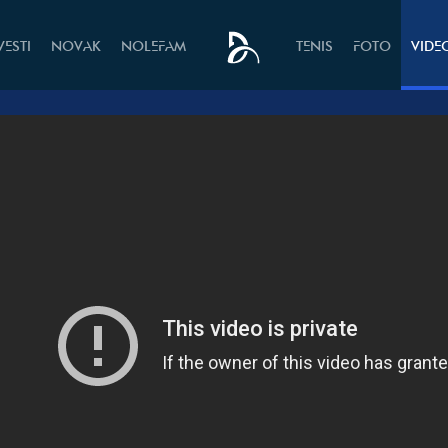
VESTI
NOVAK
NOLEFAM
TENIS
FOTO
VIDE