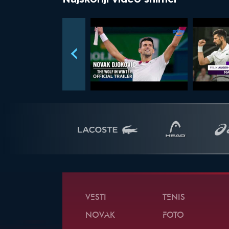
VESTI
TENIS
NOVAK
FOTO