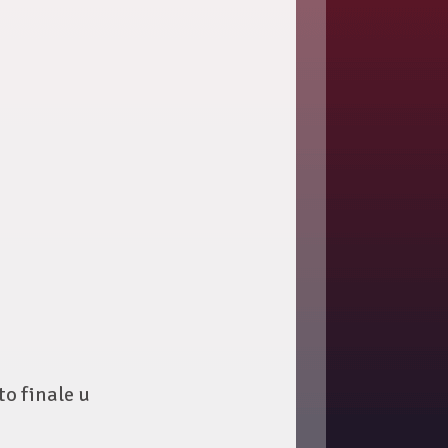
to finale u