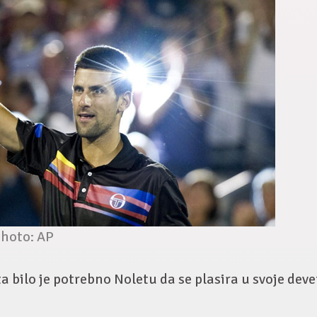
hoto: AP
 bilo je potrebno Noletu da se plasira u svoje deve