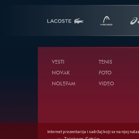
VESTI
TENIS
NOVAK
FOTO
NOLEFAM
VIDEO
Internet prezentacija i sadržaj koji se na njoj nal