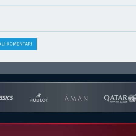
ALI KOMENTARI