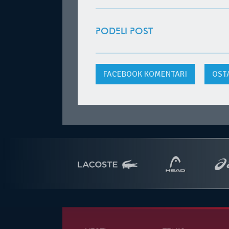
PODELI POST
FACEBOOK
KOMENTARI
OST