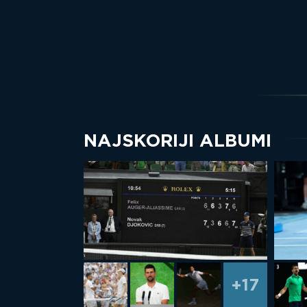
NAJSKORIJI ALBUMI
+17