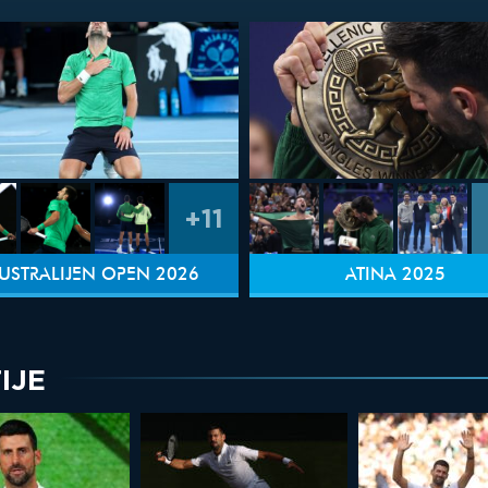
+11
USTRALIJEN OPEN 2026
ATINA 2025
IJE