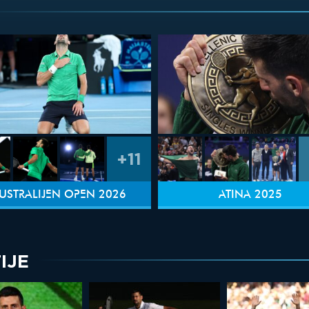
+11
USTRALIJEN OPEN 2026
ATINA 2025
IJE