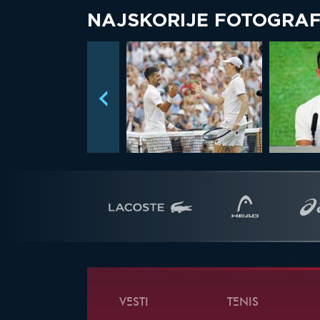
NAJSKORIJE FOTOGRAF
VESTI
TENIS