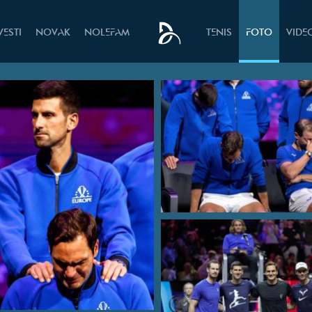
VESTI
NOVAK
NOLEFAM
TENIS
FOTO
VIDE