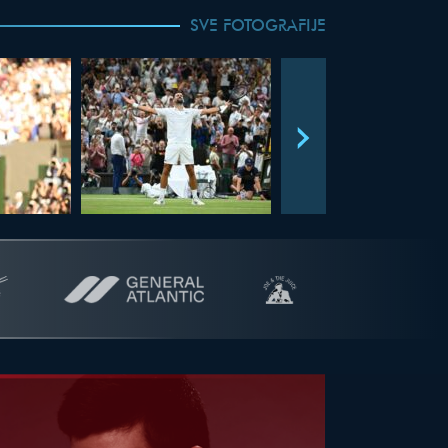
SVE FOTOGRAFIJE