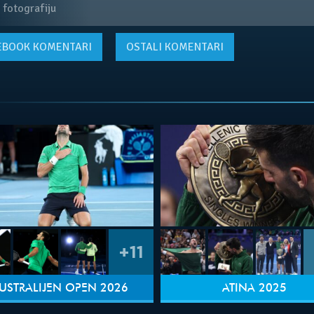
 fotografiju
EBOOK
KOMENTARI
OSTALI KOMENTARI
+11
USTRALIJEN OPEN 2026
ATINA 2025