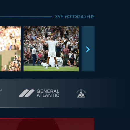
SVE FOTOGRAFIJE