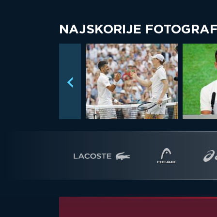
NAJSKORIJE FOTOGRAF