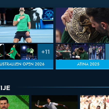
+11
USTRALIJEN OPEN 2026
ATINA 2025
IJE