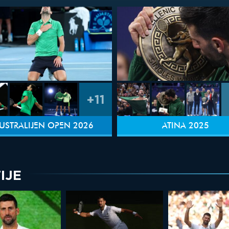
+11
USTRALIJEN OPEN 2026
ATINA 2025
IJE