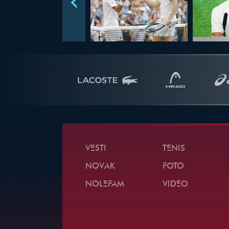
VESTI
TENIS
NOVAK
FOTO
NOLEFAM
VIDEO