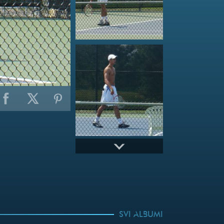
SVI ALBUMI