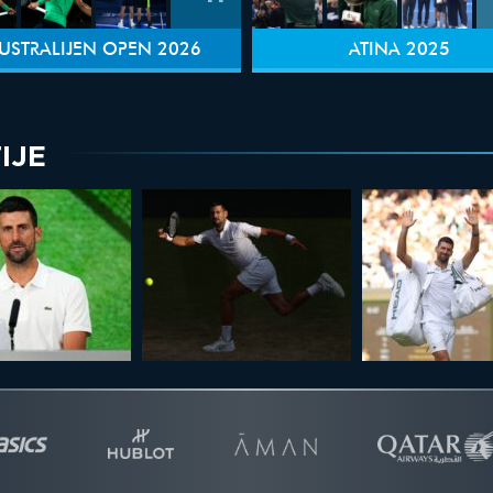
USTRALIJEN OPEN 2026
ATINA 2025
IJE