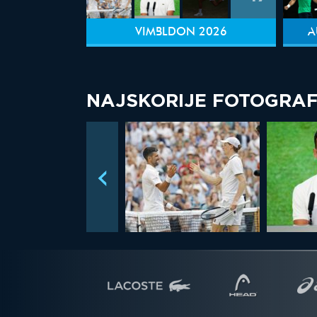
VIMBLDON 2026
A
NAJSKORIJE FOTOGRAF