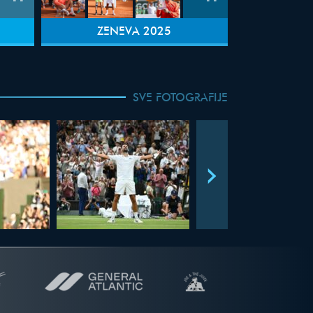
ŽENEVA 2025
SVE FOTOGRAFIJE