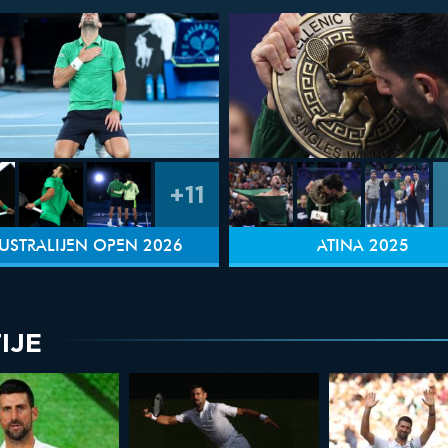
+11
USTRALIJEN OPEN 2026
ATINA 2025
IJE