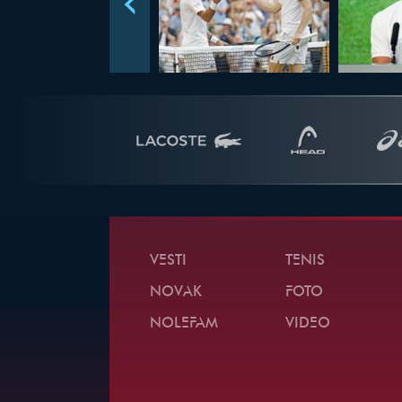
VESTI
TENIS
NOVAK
FOTO
NOLEFAM
VIDEO