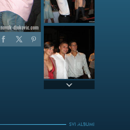
SVI ALBUMI