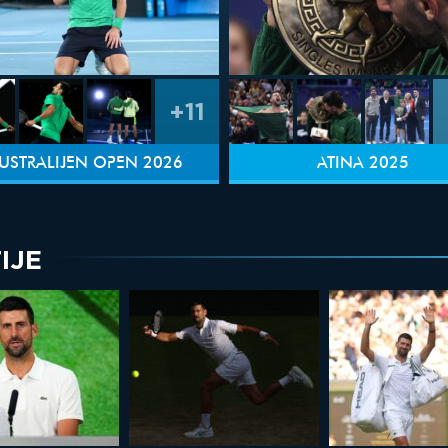
+11
USTRALIJEN OPEN 2026
ATINA 2025
IJE