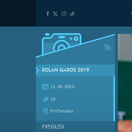
ROLAN GAROS 2019
11. 06. 2019.
10
Profimedia
PREGLED