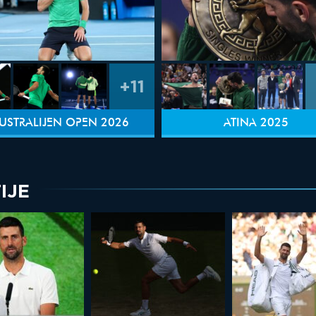
+11
USTRALIJEN OPEN 2026
ATINA 2025
IJE