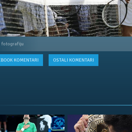
 fotografiju
EBOOK
KOMENTARI
OSTALI KOMENTARI