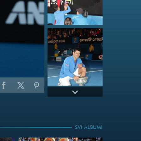
SVI ALBUMI