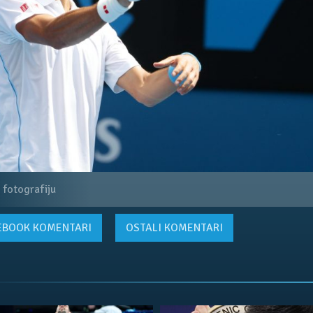
 fotografiju
EBOOK
KOMENTARI
OSTALI KOMENTARI