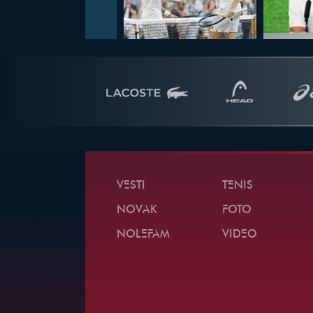
VESTI
TENIS
NOVAK
FOTO
NOLEFAM
VIDEO