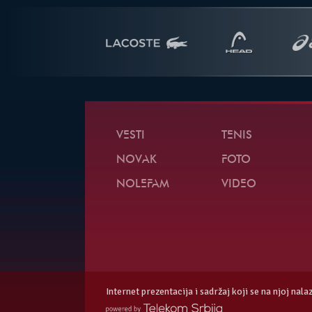
VESTI
TENIS
NOVAK
FOTO
NOLEFAM
VIDEO
Internet prezentacija i sadržaj koji se na njoj nal