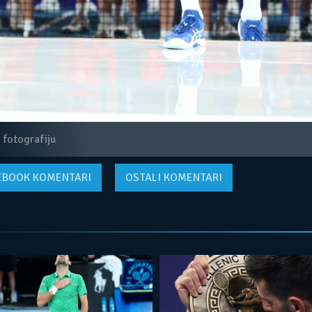
 fotografiju
EBOOK
KOMENTARI
OSTALI KOMENTARI