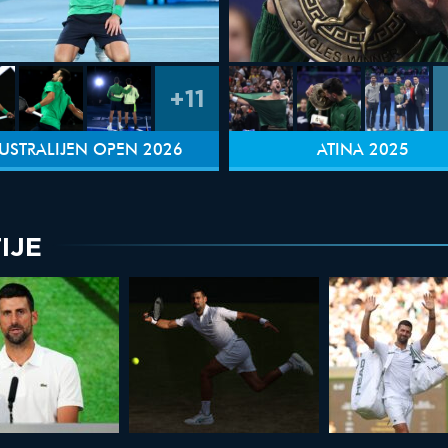
+11
USTRALIJEN OPEN 2026
ATINA 2025
IJE