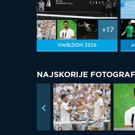
+17
VIMBLDON 2026
A
NAJSKORIJE FOTOGRAF