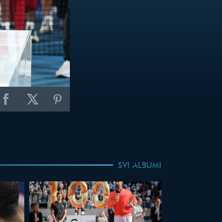
SVI ALBUMI