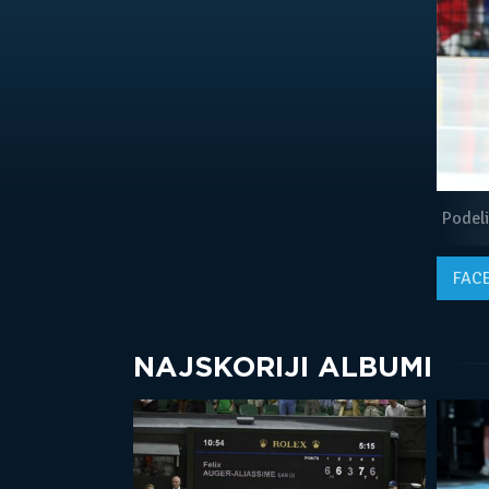
Podeli
FAC
NAJSKORIJI ALBUMI