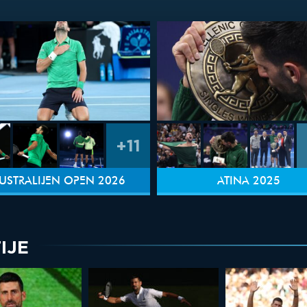
+11
USTRALIJEN OPEN 2026
ATINA 2025
IJE