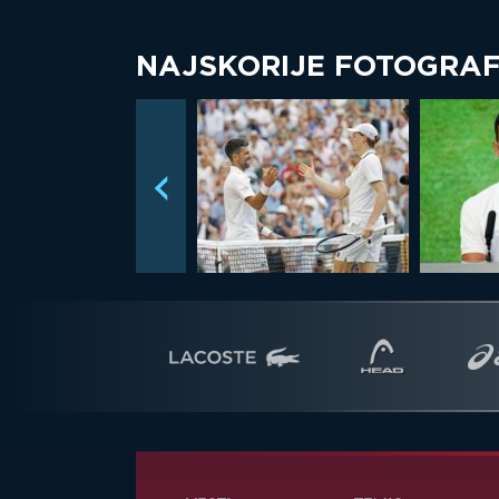
NAJSKORIJE FOTOGRAF