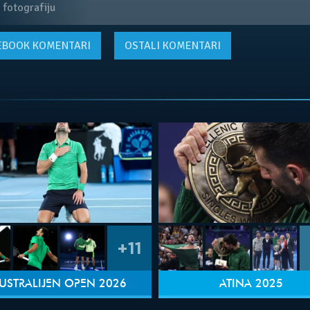
 fotografiju
EBOOK
KOMENTARI
OSTALI KOMENTARI
+11
USTRALIJEN OPEN 2026
ATINA 2025