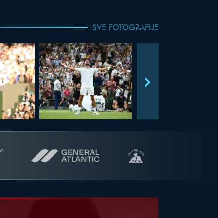
SVE FOTOGRAFIJE