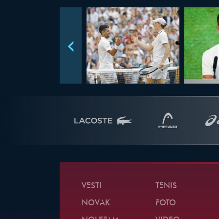
VESTI
TENIS
NOVAK
FOTO