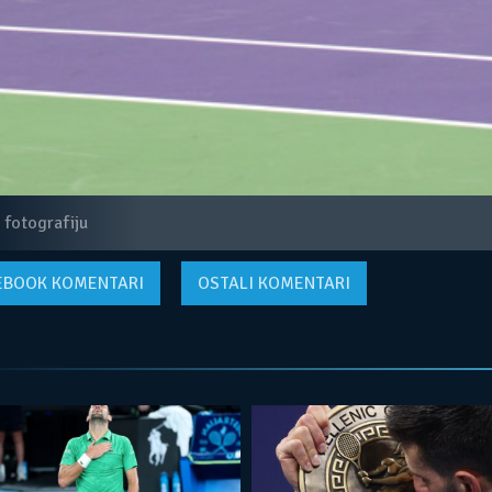
 fotografiju
EBOOK
KOMENTARI
OSTALI KOMENTARI