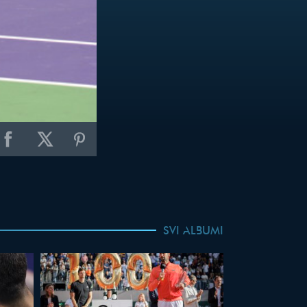
SVI ALBUMI