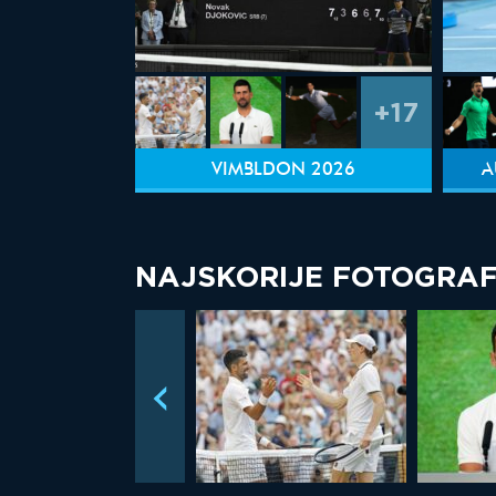
+17
VIMBLDON 2026
A
NAJSKORIJE FOTOGRAF