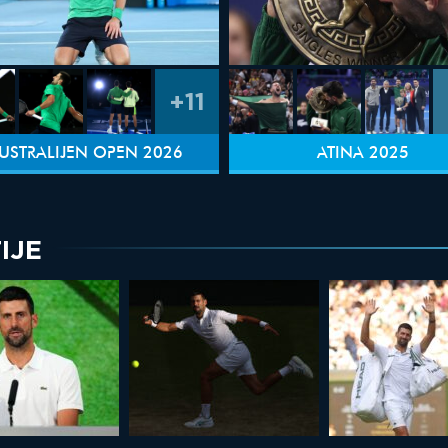
+11
USTRALIJEN OPEN 2026
ATINA 2025
IJE