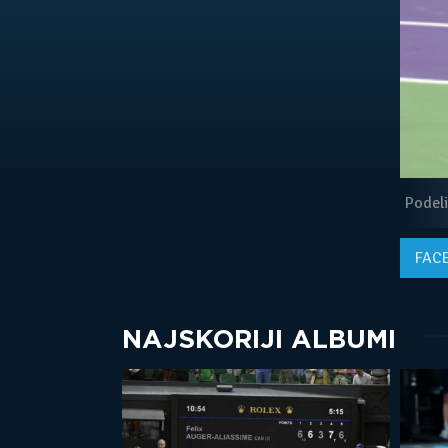
Podeli
FAC
NAJSKORIJI ALBUMI