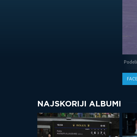
Podeli
FAC
NAJSKORIJI ALBUMI