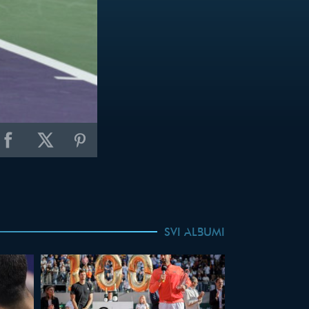
SVI ALBUMI