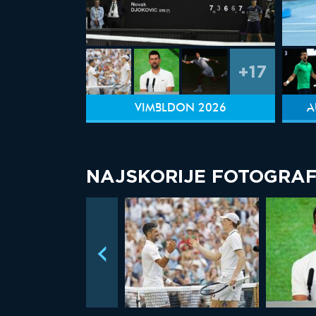
+17
VIMBLDON 2026
A
NAJSKORIJE FOTOGRAF