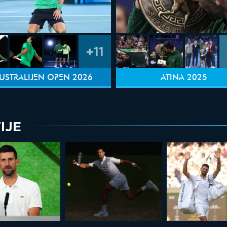
+11
USTRALIJEN OPEN 2026
ATINA 2025
IJE