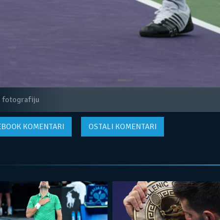
 fotografiju
EBOOK
KOMENTARI
OSTALI KOMENTARI