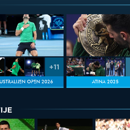
+11
USTRALIJEN OPEN 2026
ATINA 2025
IJE