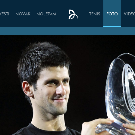
VESTI
NOVAK
NOLEFAM
TENIS
FOTO
VIDE