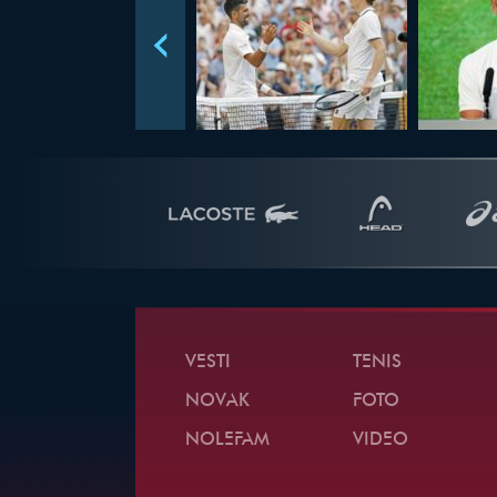
VESTI
TENIS
NOVAK
FOTO
NOLEFAM
VIDEO