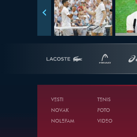
VESTI
TENIS
NOVAK
FOTO
NOLEFAM
VIDEO