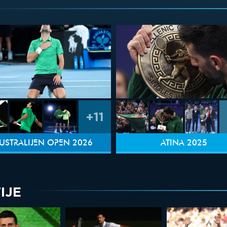
+11
USTRALIJEN OPEN 2026
ATINA 2025
IJE