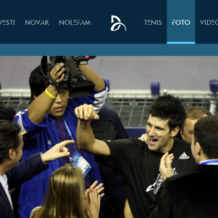
VESTI
NOVAK
NOLEFAM
TENIS
FOTO
VIDE